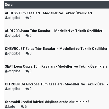
Soru
AUDI S5 Tüm Kasaları - Modelleri ve Teknik Özellikleri
otopilot
0
AUDI 200 Avant Tüm Kasaları - Modelleri ve Teknik Özellikleri
otopilot
0
CHEVROLET Epica Tüm Kasaları - Modelleri ve Teknik Özellikleri
otopilot
0
SEAT Leon Cupra Tüm Kasaları - Modelleri ve Teknik Özellikleri
otopilot
0
CITROEN C4 Aircross Tüm Kasaları - Modelleri ve Teknik Özellikl
otopilot
0
Otomobil kredisi faizleri düşünce araba alır mısınız?
keto
5