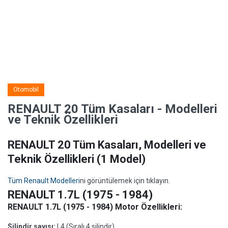
Otomobil
RENAULT 20 Tüm Kasaları - Modelleri
ve Teknik Özellikleri
RENAULT 20 Tüm Kasaları, Modelleri ve
Teknik Özellikleri
(1 Model)
Tüm Renault Modelleri
ni görüntülemek için tıklayın.
RENAULT 1.7L (1975 - 1984)
RENAULT 1.7L (1975 - 1984) Motor Özellikleri:
Silindir sayısı:
L4 (Sıralı 4 silindir)