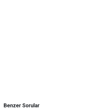
Benzer Sorular