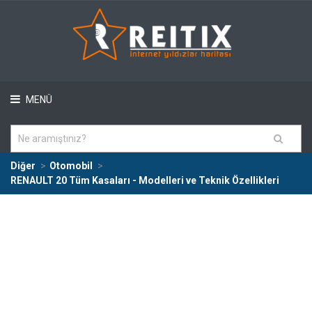
MENÜ
Diğer
Otomobil
RENAULT 20 Tüm Kasaları - Modelleri ve Teknik Özellikleri