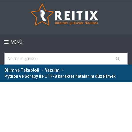
MENÜ
Bilim ve Teknoloji
Yazılım
Python ve Scrapy ile UTF-8 karakter hatalarını düzeltmek