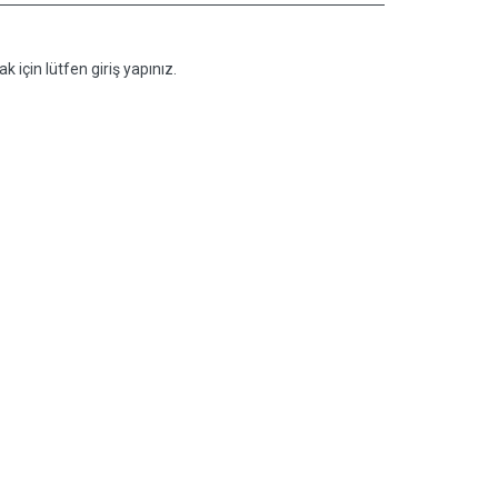
k için lütfen giriş yapınız.