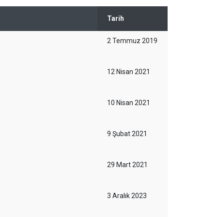
Tarih
2 Temmuz 2019
12 Nisan 2021
10 Nisan 2021
9 Şubat 2021
29 Mart 2021
3 Aralık 2023