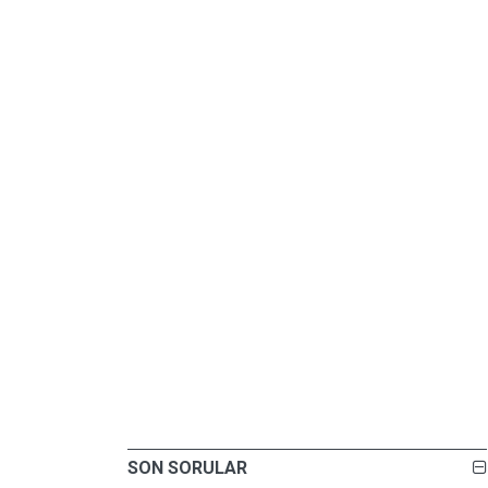
SON SORULAR