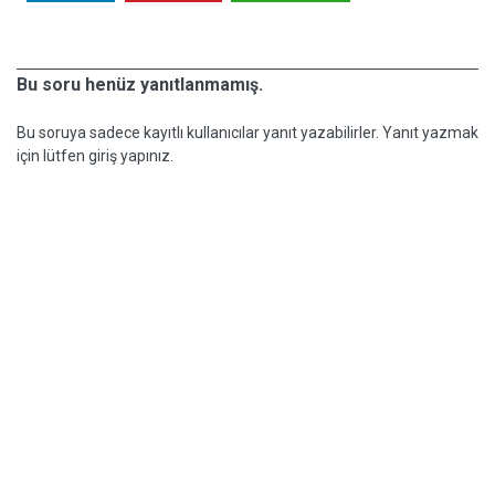
Bu soru henüz yanıtlanmamış.
Bu soruya sadece kayıtlı kullanıcılar yanıt yazabilirler. Yanıt yazmak
için lütfen giriş yapınız.