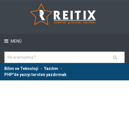
MENÜ
Bilim ve Teknoloji
Yazılım
PHP'de yazıyı tersten yazdırmak