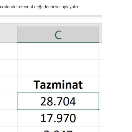
s alarak tazminat değerlerini hesaplayalım: