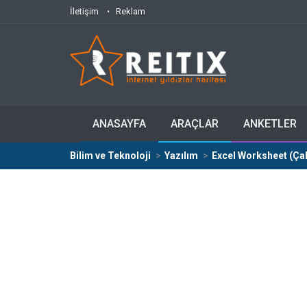
İletişim
Reklam
ANASAYFA
ARAÇLAR
ANKETLER
Bilim ve Teknoloji
Yazılım
Excel Worksheet (Çal