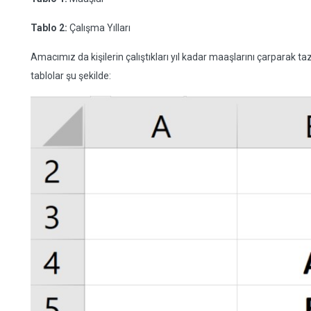
Tablo 2:
Çalışma Yılları
Amacımız da kişilerin çalıştıkları yıl kadar maaşlarını çarparak t
tablolar şu şekilde: