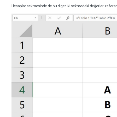
Hesaplar sekmesinde de bu diğer iki sekmedeki değerleri referan