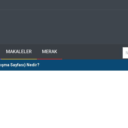
MAKALELER
MERAK
ışma Sayfası) Nedir?