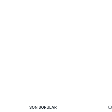
SON SORULAR