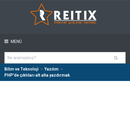
MENÜ
Bilim ve Teknoloji
Yazılım
PHP'de çıktıları alt alta yazdırmak