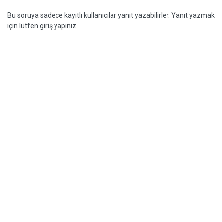
Bu soruya sadece kayıtlı kullanıcılar yanıt yazabilirler. Yanıt yazmak
için lütfen giriş yapınız.