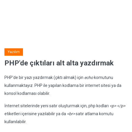
Yazılım
PHP'de çıktıları alt alta yazdırmak
PHP'de bir yazı yazdırmak (çıktı almak) için
echo
komutunu
kullanmaktayız. PHP ile yapılan kodlama bir internet sitesi ya da
konsol kodlaması olabilir.
İnternet sitelerinde yeni satır oluşturmak için, php kodları
<p> </p>
etiketleri içerisine yazılabilir ya da
<br>
satır atlama komutu
kullanılabilir.