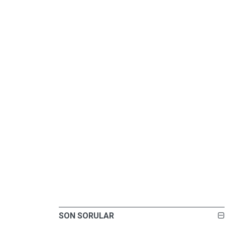
SON SORULAR