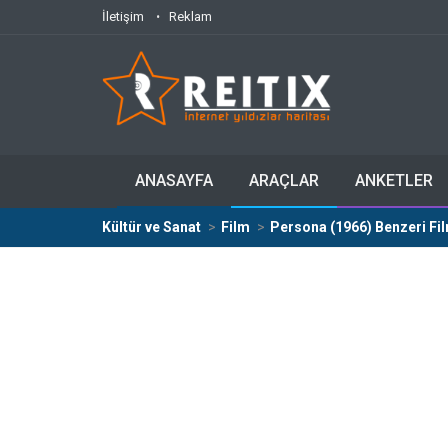
İletişim
Reklam
ANASAYFA
ARAÇLAR
ANKETLER
Kültür ve Sanat
Film
Persona (1966) Benzeri Fi