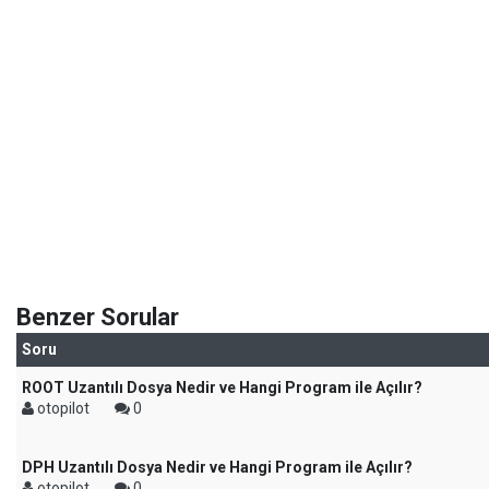
Benzer Sorular
Soru
ROOT Uzantılı Dosya Nedir ve Hangi Program ile Açılır?
otopilot
0
DPH Uzantılı Dosya Nedir ve Hangi Program ile Açılır?
otopilot
0