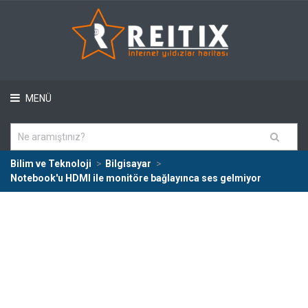
MENÜ
Bilim ve Teknoloji
Bilgisayar
Notebook'u HDMI ile monitöre bağlayınca ses gelmiyor