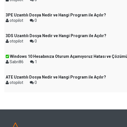
3PE Uzantılı Dosya Nedir ve Hangi Program ile Açılır?
otopilot
0
3DS Uzantılı Dosya Nedir ve Hangi Program ile Açılır?
otopilot
0
Windows 10 Hesabınıza Oturum Açamıyoruz Hatası ve Çözüm
Sabri86
1
ATE Uzantılı Dosya Nedir ve Hangi Program ile Açılır?
otopilot
0