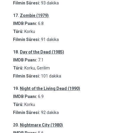
Filmin Süresi:
93 dakika
17.
Zombie (1979)
IMDB Puanı:
6.8
Türü:
Korku
Filmin Süresi:
91 dakika
18.
Day of the Dead (1985)
IMDB Puanı:
7.1
Türü:
Korku, Gerilim
Filmin Süresi:
101 dakika
19.
Night of the Living Dead (1990)
IMDB Puanı:
6.9
Türü:
Korku
Filmin Süresi:
92 dakika
20.
Nightmare City (1980)