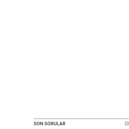
SON SORULAR