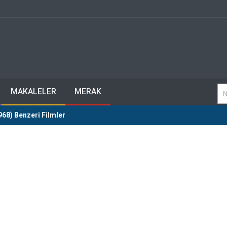
MAKALELER
MERAK
968) Benzeri Filmler