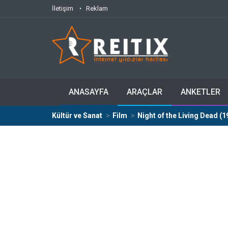
İletişim
Reklam
ANASAYFA
ARAÇLAR
ANKETLER
Kültür ve Sanat
Film
Night of the Living Dead (1