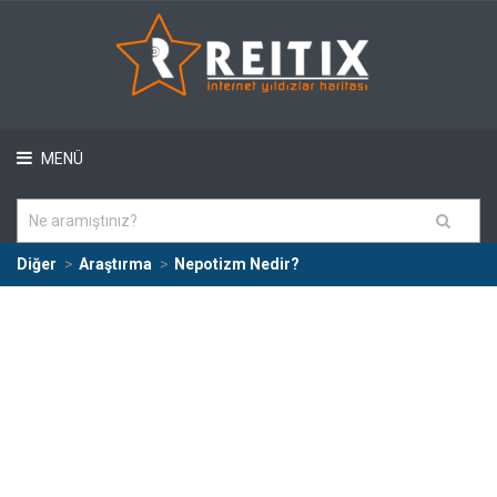
MENÜ
Diğer
Araştırma
Nepotizm Nedir?