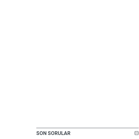
SON SORULAR