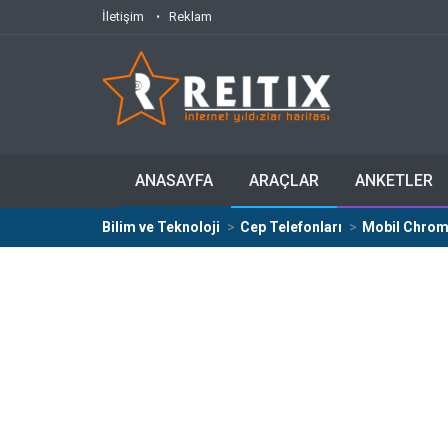
İletişim
Reklam
ANASAYFA
ARAÇLAR
ANKETLER
Bilim ve Teknoloji
Cep Telefonları
Mobil Chrome