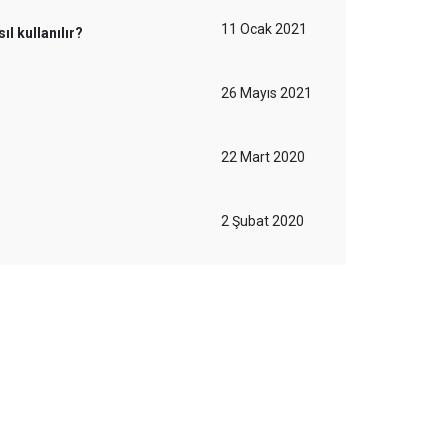
11 Ocak 2021
l kullanılır?
26 Mayıs 2021
22 Mart 2020
2 Şubat 2020