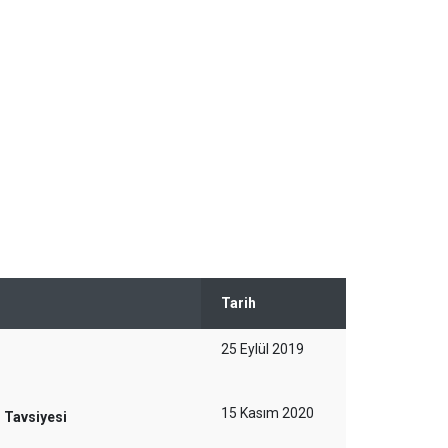
Tarih
25 Eylül 2019
15 Kasım 2020
 Tavsiyesi