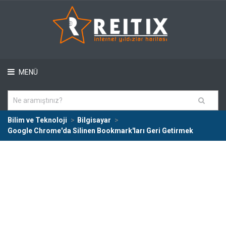
MENÜ
Bilim ve Teknoloji
Bilgisayar
Google Chrome'da Silinen Bookmark'ları Geri Getirmek