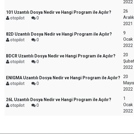
2022
26
101 Uzantılı Dosya Nedir ve Hangi Program ile Açılır?
Aralık
otopilot
0
2021
9
82D Uzantılı Dosya Nedir ve Hangi Program ile Açılır?
Ocak
otopilot
0
2022
20
BDCR Uzantılı Dosya Nedir ve Hangi Program ile Açılır?
Şuba
otopilot
0
2022
20
ENIGMA Uzantılı Dosya Nedir ve Hangi Program ile Açılır?
Mayı
otopilot
0
2022
1
26L Uzantılı Dosya Nedir ve Hangi Program ile Açılır?
Ocak
otopilot
0
2022