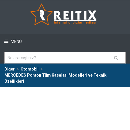
MENÜ
Diğer
Otomobil
MERCEDES Ponton Tüm Kasaları Modelleri ve Teknik
Özellikleri