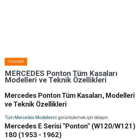
Otomobil
MERCEDES Ponton Tüm Kasaları
Modelleri ve Teknik Özellikleri
Mercedes Ponton Tüm Kasaları, Modelleri
ve Teknik Özellikleri
Tüm Mercedes Modelleri
ni görüntülemek için tıklayın.
Mercedes E Serisi "Ponton" (W120/W121)
180 (1953 - 1962)