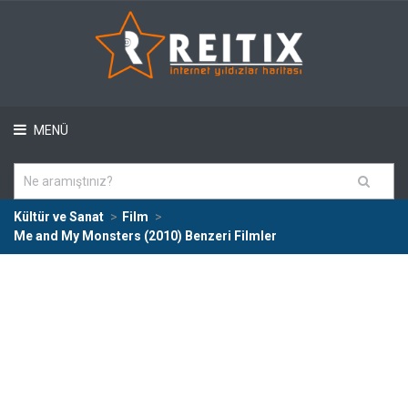
MENÜ
Kültür ve Sanat
Film
Me and My Monsters (2010) Benzeri Filmler