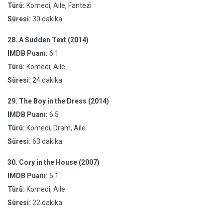
Türü:
Komedi, Aile, Fantezi
Süresi:
30 dakika
28.
A Sudden Text (2014)
IMDB Puanı:
6.1
Türü:
Komedi, Aile
Süresi:
24 dakika
29.
The Boy in the Dress (2014)
IMDB Puanı:
6.5
Türü:
Komedi, Dram, Aile
Süresi:
63 dakika
30.
Cory in the House (2007)
IMDB Puanı:
5.1
Türü:
Komedi, Aile
Süresi:
22 dakika