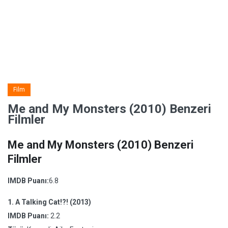
Film
Me and My Monsters (2010) Benzeri
Filmler
Me and My Monsters (2010) Benzeri
Filmler
IMDB Puanı:
6.8
1.
A Talking Cat!?! (2013)
IMDB Puanı:
2.2