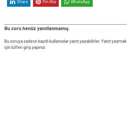
Share
Pin this
WhatsApp
Bu soru henüz yanıtlanmamış.
Bu soruya sadece kayıtlı kullanıcılar yanıt yazabilirler. Yanıt yazmak
için lütfen giriş yapınız.