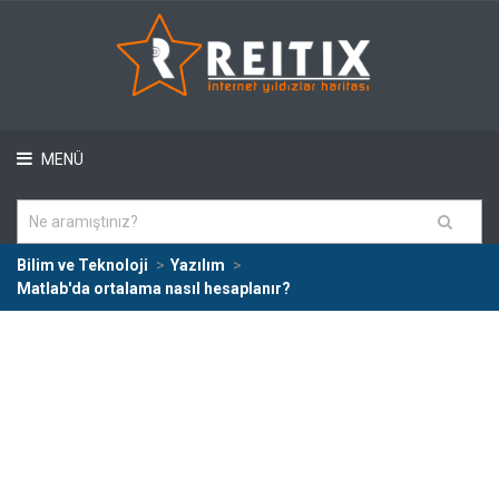
MENÜ
Bilim ve Teknoloji
Yazılım
Matlab'da ortalama nasıl hesaplanır?