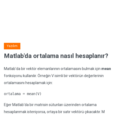
Yazılım
Matlab'da ortalama nasıl hesaplanır?
Matlab'da bir vektör elemanlarının ortalamasını bulmak için
mean
fonksiyonu kullanılır. Örneğin V isimli bir vektörün değerlerinin
ortalamasını hesaplamak için:
ortalama = mean(V)
Eğer Matlab'da bir matrisin sütunları üzerinden ortalama
hesaplanmak isteniyorsa, ortaya bir satır vektörü çıkacaktır. M