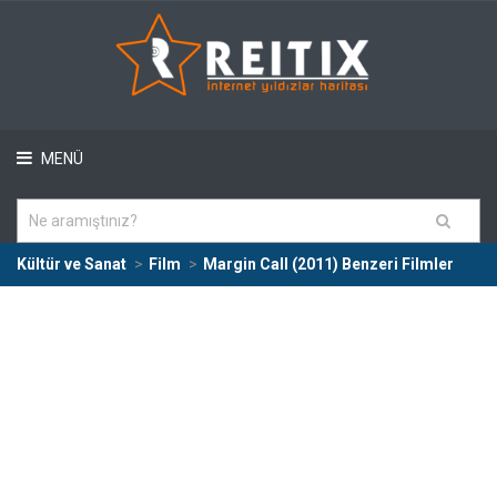
MENÜ
Kültür ve Sanat
Film
Margin Call (2011) Benzeri Filmler