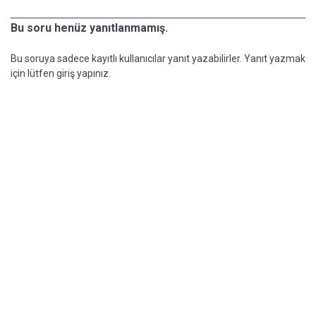
Bu soru henüz yanıtlanmamış.
Bu soruya sadece kayıtlı kullanıcılar yanıt yazabilirler. Yanıt yazmak
için lütfen giriş yapınız.