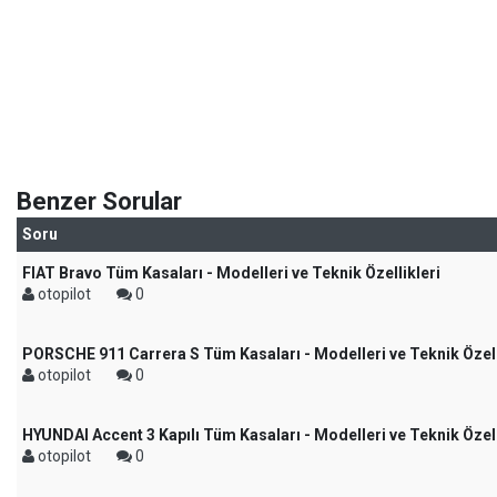
Benzer Sorular
Soru
FIAT Bravo Tüm Kasaları - Modelleri ve Teknik Özellikleri
otopilot
0
PORSCHE 911 Carrera S Tüm Kasaları - Modelleri ve Teknik Özell
otopilot
0
HYUNDAI Accent 3 Kapılı Tüm Kasaları - Modelleri ve Teknik Özell
otopilot
0