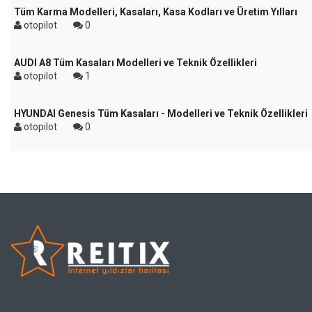
Tüm Karma Modelleri, Kasaları, Kasa Kodları ve Üretim Yılları
otopilot
0
AUDI A8 Tüm Kasaları Modelleri ve Teknik Özellikleri
otopilot
1
HYUNDAI Genesis Tüm Kasaları - Modelleri ve Teknik Özellikleri
otopilot
0