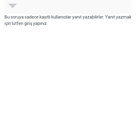
Bu soruya sadece kayıtlı kullanıcılar yanıt yazabilirler. Yanıt yazmak
için lütfen giriş yapınız.