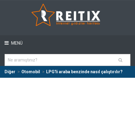
MENÜ
Diğer
Otomobil
LPG'li araba benzinde nasıl çalıştırılır?