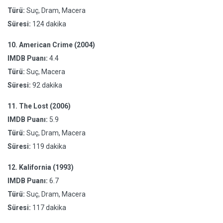
Türü:
Suç, Dram, Macera
Süresi:
124 dakika
10.
American Crime (2004)
IMDB Puanı:
4.4
Türü:
Suç, Macera
Süresi:
92 dakika
11.
The Lost (2006)
IMDB Puanı:
5.9
Türü:
Suç, Dram, Macera
Süresi:
119 dakika
12.
Kalifornia (1993)
IMDB Puanı:
6.7
Türü:
Suç, Dram, Macera
Süresi:
117 dakika