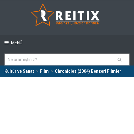
MENÜ
Kültür ve Sanat
Film
Chronicles (2004) Benzeri Filmler