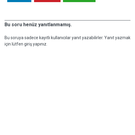
Bu soru henüz yanıtlanmamış.
Bu soruya sadece kayıtlı kullanıcılar yanıt yazabilirler. Yanıt yazmak
için lütfen giriş yapınız.