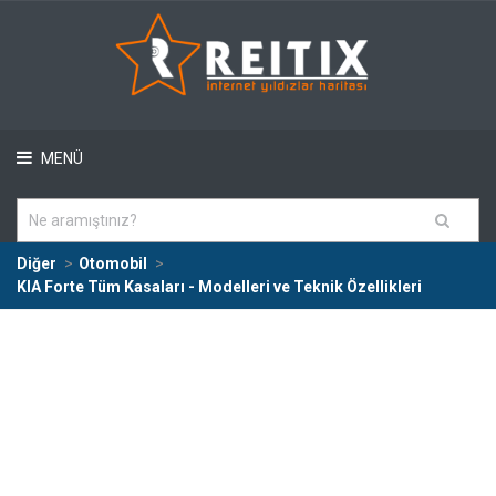
MENÜ
Diğer
Otomobil
KIA Forte Tüm Kasaları - Modelleri ve Teknik Özellikleri