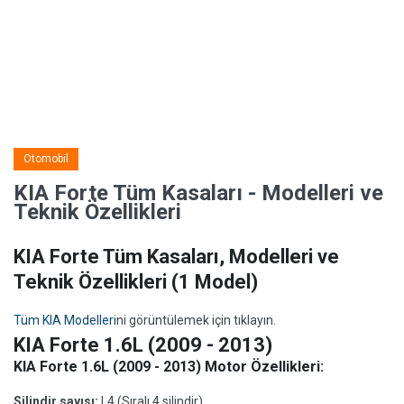
Otomobil
KIA Forte Tüm Kasaları - Modelleri ve
Teknik Özellikleri
KIA Forte Tüm Kasaları, Modelleri ve
Teknik Özellikleri
(1 Model)
Tüm KIA Modelleri
ni görüntülemek için tıklayın.
KIA Forte 1.6L (2009 - 2013)
KIA Forte 1.6L (2009 - 2013) Motor Özellikleri:
Silindir sayısı:
L4 (Sıralı 4 silindir)