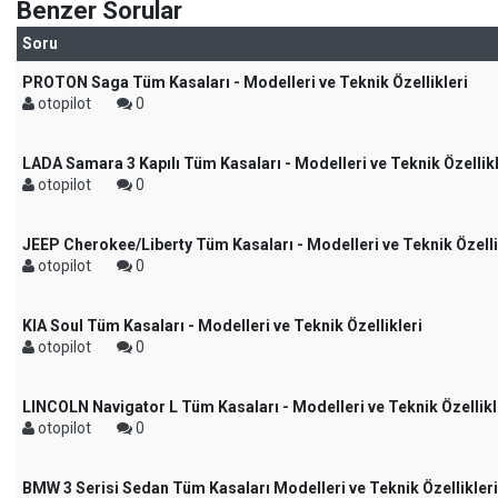
Benzer Sorular
Soru
PROTON Saga Tüm Kasaları - Modelleri ve Teknik Özellikleri
otopilot
0
LADA Samara 3 Kapılı Tüm Kasaları - Modelleri ve Teknik Özellikl
otopilot
0
JEEP Cherokee/Liberty Tüm Kasaları - Modelleri ve Teknik Özelli
otopilot
0
KIA Soul Tüm Kasaları - Modelleri ve Teknik Özellikleri
otopilot
0
LINCOLN Navigator L Tüm Kasaları - Modelleri ve Teknik Özellikl
otopilot
0
BMW 3 Serisi Sedan Tüm Kasaları Modelleri ve Teknik Özellikleri