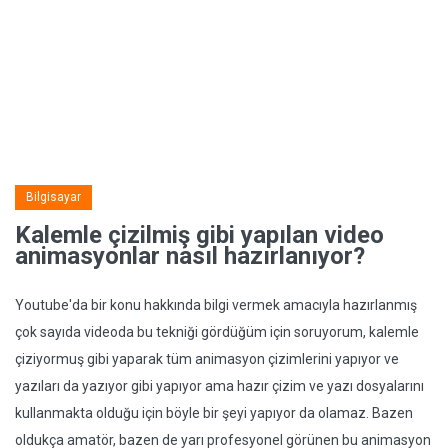
Bilgisayar
Kalemle çizilmiş gibi yapılan video
animasyonlar nasıl hazırlanıyor?
Youtube'da bir konu hakkında bilgi vermek amacıyla hazırlanmış
çok sayıda videoda bu tekniği gördüğüm için soruyorum, kalemle
çiziyormuş gibi yaparak tüm animasyon çizimlerini yapıyor ve
yazıları da yazıyor gibi yapıyor ama hazır çizim ve yazı dosyalarını
kullanmakta olduğu için böyle bir şeyi yapıyor da olamaz. Bazen
oldukça amatör, bazen de yarı profesyonel görünen bu animasyon