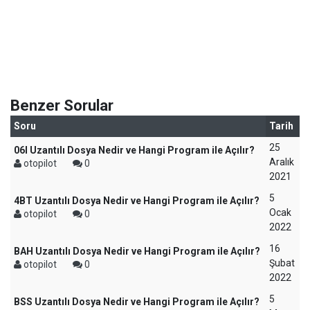
Benzer Sorular
Soru
Tarih
25
06I Uzantılı Dosya Nedir ve Hangi Program ile Açılır?
Aralık
otopilot
0
2021
5
4BT Uzantılı Dosya Nedir ve Hangi Program ile Açılır?
Ocak
otopilot
0
2022
16
BAH Uzantılı Dosya Nedir ve Hangi Program ile Açılır?
Şubat
otopilot
0
2022
5
BSS Uzantılı Dosya Nedir ve Hangi Program ile Açılır?