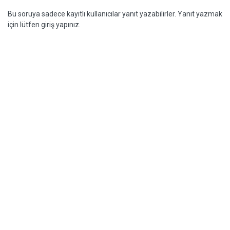
Bu soruya sadece kayıtlı kullanıcılar yanıt yazabilirler. Yanıt yazmak
için lütfen giriş yapınız.