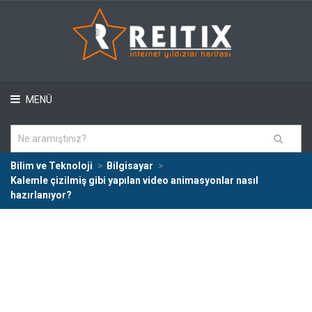
MENÜ
Bilim ve Teknoloji
Bilgisayar
Kalemle çizilmiş gibi yapılan video animasyonlar nasıl
hazırlanıyor?