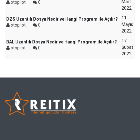
Mart
otopilot
0
2022
11
DZS Uzantılı Dosya Nedir ve Hangi Program ile Açılır?
Mayıs
otopilot
0
2022
17
BAL Uzantılı Dosya Nedir ve Hangi Program ile Açılır?
Şubat
otopilot
0
2022