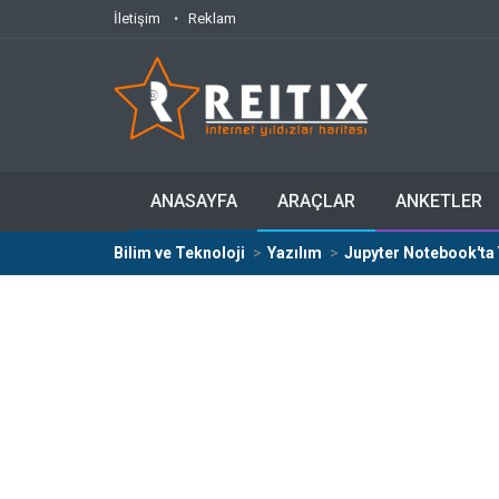
İletişim
Reklam
ANASAYFA
ARAÇLAR
ANKETLER
Bilim ve Teknoloji
Yazılım
Jupyter Notebook'ta