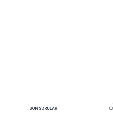
SON SORULAR