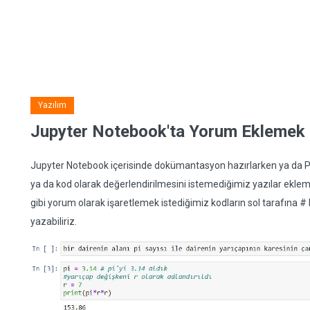
Yazılım
Jupyter Notebook'ta Yorum Eklemek 
Jupyter Notebook içerisinde dokümantasyon hazırlarken ya da
ya da kod olarak değerlendirilmesini istemediğimiz yazılar ekle
gibi yorum olarak işaretlemek istediğimiz kodların sol tarafına # 
yazabiliriz.