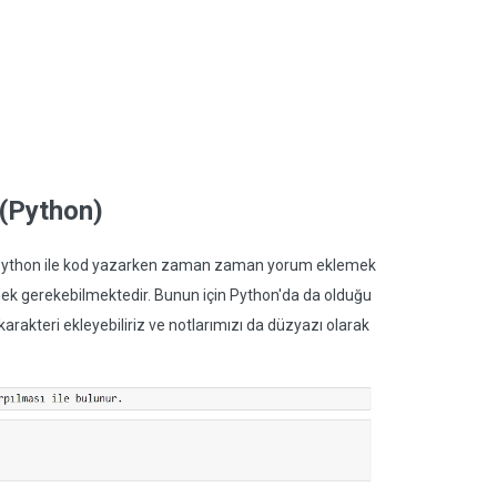
(Python)
 Python ile kod yazarken zaman zaman yorum eklemek
mek gerekebilmektedir. Bunun için Python'da da olduğu
karakteri ekleyebiliriz ve notlarımızı da düzyazı olarak