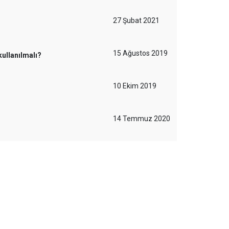
27 Şubat 2021
15 Ağustos 2019
kullanılmalı?
10 Ekim 2019
14 Temmuz 2020