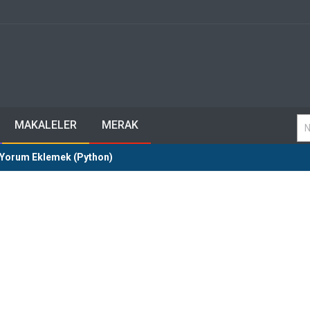
MAKALELER
MERAK
 Yorum Eklemek (Python)