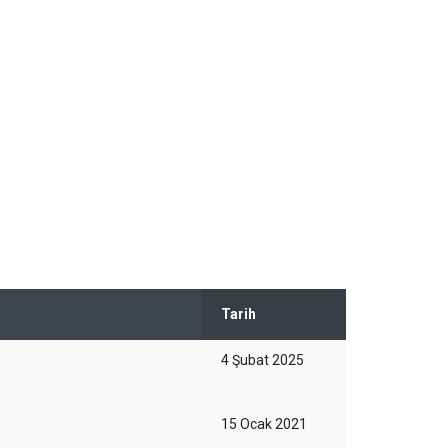
Tarih
4 Şubat 2025
15 Ocak 2021