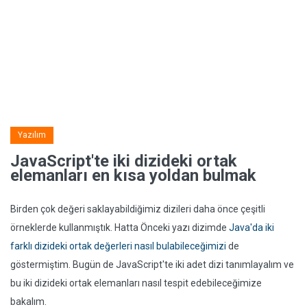
Yazılım
JavaScript'te iki dizideki ortak
elemanları en kısa yoldan bulmak
Birden çok değeri saklayabildiğimiz dizileri daha önce çeşitli
örneklerde kullanmıştık. Hatta Önceki yazı dizimde
Java'da iki
farklı dizideki ortak değerleri nasıl bulabileceğimizi
de
göstermiştim. Bugün de JavaScript'te iki adet dizi tanımlayalım ve
bu iki dizideki ortak elemanları nasıl tespit edebileceğimize
bakalım.