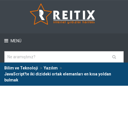
MENÜ
Bilim ve Teknoloji
Yazılım
JavaScript'te iki dizideki ortak elemanları en kısa yoldan
bulmak