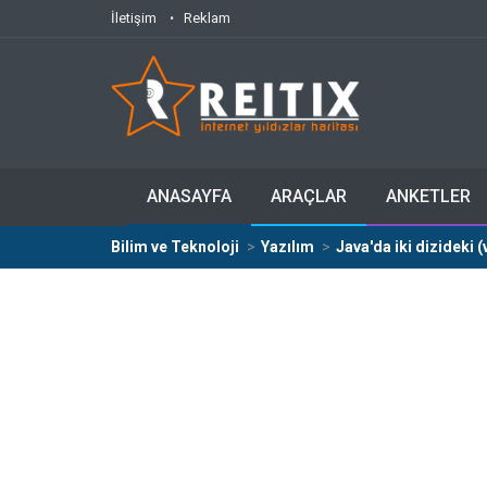
İletişim
Reklam
ANASAYFA
ARAÇLAR
ANKETLER
Bilim ve Teknoloji
Yazılım
Java'da iki dizideki 