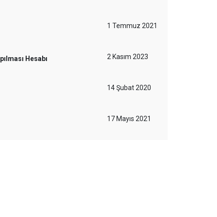
1 Temmuz 2021
2 Kasım 2023
apılması Hesabı
14 Şubat 2020
17 Mayıs 2021