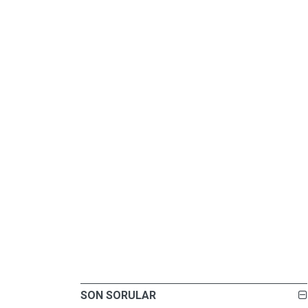
SON SORULAR