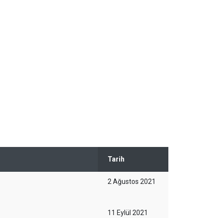
Tarih
2 Ağustos 2021
11 Eylül 2021