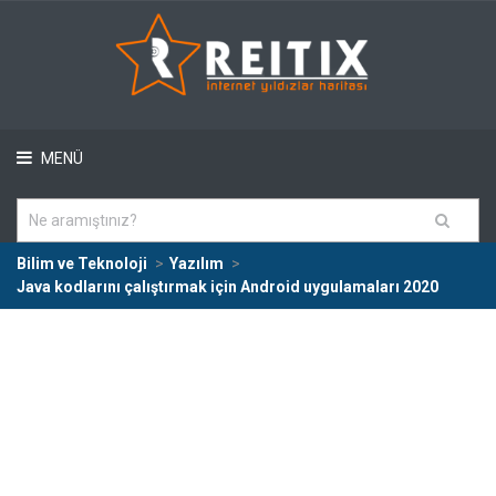
MENÜ
Bilim ve Teknoloji
Yazılım
Java kodlarını çalıştırmak için Android uygulamaları 2020