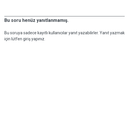
Bu soru henüz yanıtlanmamış.
Bu soruya sadece kayıtlı kullanıcılar yanıt yazabilirler. Yanıt yazmak
için lütfen giriş yapınız.