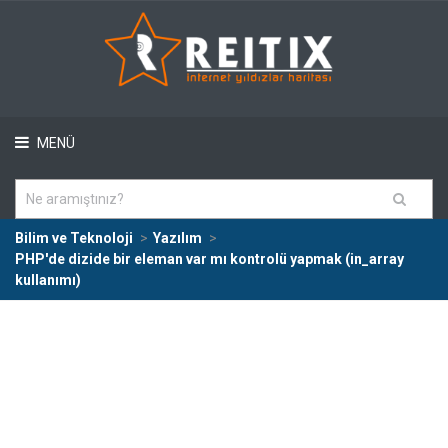
MENÜ
Bilim ve Teknoloji
Yazılım
PHP'de dizide bir eleman var mı kontrolü yapmak (in_array
kullanımı)