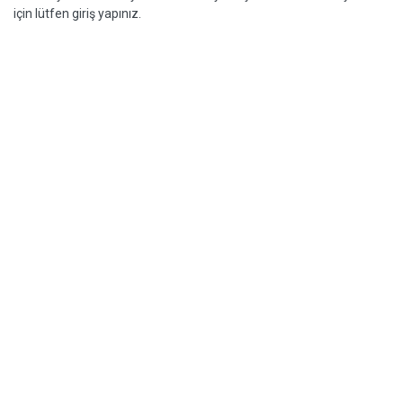
için lütfen giriş yapınız.