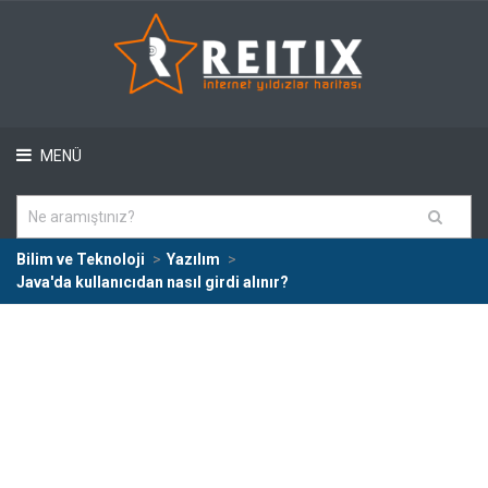
MENÜ
Bilim ve Teknoloji
Yazılım
Java'da kullanıcıdan nasıl girdi alınır?