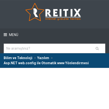
MENÜ
Bilim ve Teknoloji
Yazılım
Asp.NET web.config ile Otomatik www Yönlendirmesi