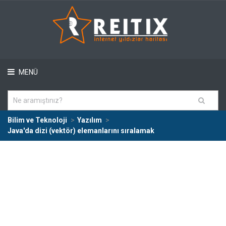
MENÜ
Bilim ve Teknoloji
Yazılım
Java'da dizi (vektör) elemanlarını sıralamak