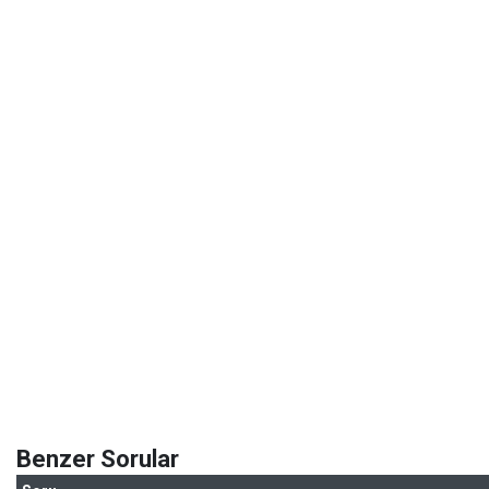
Benzer Sorular