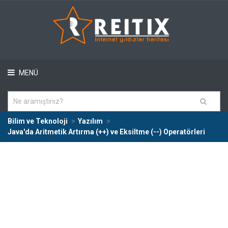
MENÜ
Bilim ve Teknoloji
Yazılım
Java'da Aritmetik Artırma (++) ve Eksiltme (--) Operatörleri