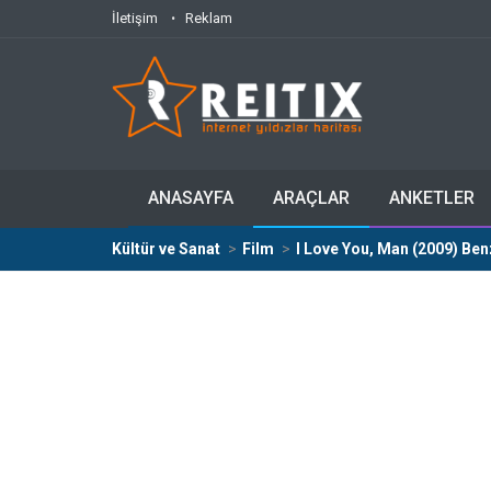
İletişim
Reklam
ANASAYFA
ARAÇLAR
ANKETLER
Kültür ve Sanat
Film
I Love You, Man (2009) Ben