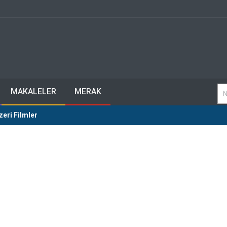
MAKALELER
MERAK
zeri Filmler