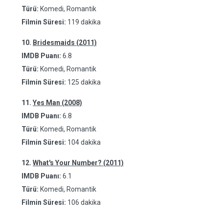
Türü:
Komedi, Romantik
Filmin Süresi:
119 dakika
10.
Bridesmaids (2011)
IMDB Puanı:
6.8
Türü:
Komedi, Romantik
Filmin Süresi:
125 dakika
11.
Yes Man (2008)
IMDB Puanı:
6.8
Türü:
Komedi, Romantik
Filmin Süresi:
104 dakika
12.
What's Your Number? (2011)
IMDB Puanı:
6.1
Türü:
Komedi, Romantik
Filmin Süresi:
106 dakika