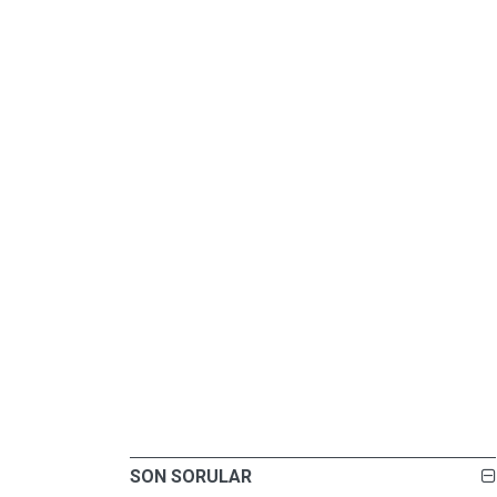
SON SORULAR