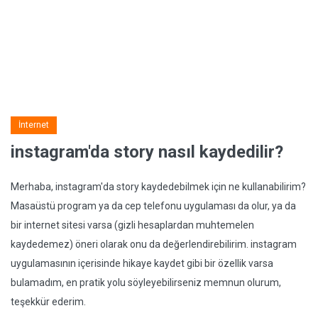
İnternet
instagram'da story nasıl kaydedilir?
Merhaba, instagram'da story kaydedebilmek için ne kullanabilirim?
Masaüstü program ya da cep telefonu uygulaması da olur, ya da
bir internet sitesi varsa (gizli hesaplardan muhtemelen
kaydedemez) öneri olarak onu da değerlendirebilirim. instagram
uygulamasının içerisinde hikaye kaydet gibi bir özellik varsa
bulamadım, en pratik yolu söyleyebilirseniz memnun olurum,
teşekkür ederim.