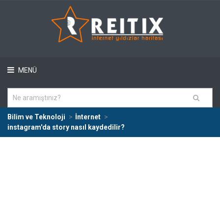
MENÜ
Bilim ve Teknoloji
İnternet
instagram'da story nasıl kaydedilir?