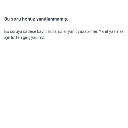
Bu soru henüz yanıtlanmamış.
Bu soruya sadece kayıtlı kullanıcılar yanıt yazabilirler. Yanıt yazmak
için lütfen giriş yapınız.