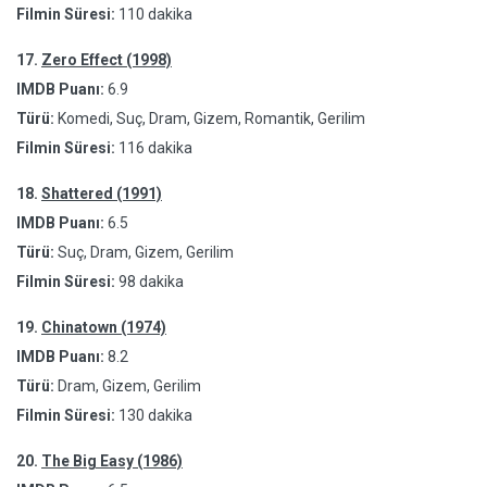
Filmin Süresi:
110 dakika
17.
Zero Effect (1998)
IMDB Puanı:
6.9
Türü:
Komedi, Suç, Dram, Gizem, Romantik, Gerilim
Filmin Süresi:
116 dakika
18.
Shattered (1991)
IMDB Puanı:
6.5
Türü:
Suç, Dram, Gizem, Gerilim
Filmin Süresi:
98 dakika
19.
Chinatown (1974)
IMDB Puanı:
8.2
Türü:
Dram, Gizem, Gerilim
Filmin Süresi:
130 dakika
20.
The Big Easy (1986)