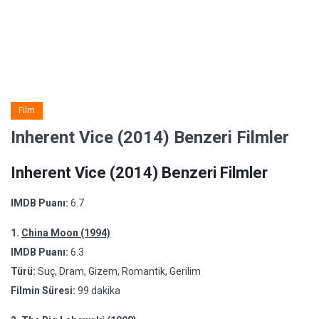
Film
Inherent Vice (2014) Benzeri Filmler
Inherent Vice (2014) Benzeri Filmler
IMDB Puanı:
6.7
1.
China Moon (1994)
IMDB Puanı:
6.3
Türü:
Suç, Dram, Gizem, Romantik, Gerilim
Filmin Süresi:
99 dakika