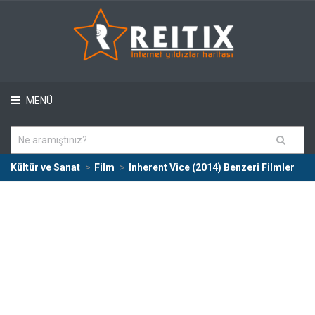
MENÜ
Kültür ve Sanat
Film
Inherent Vice (2014) Benzeri Filmler