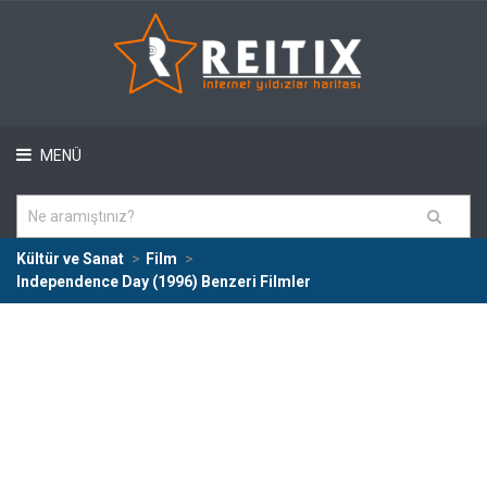
MENÜ
Kültür ve Sanat
Film
Independence Day (1996) Benzeri Filmler