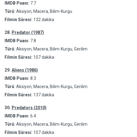
IMDB Puanı:
7.7
Türü:
Aksiyon, Macera, Bilim-Kurgu
Filmin Süresi:
132 dakika
28.
Predator (1987)
IMDB Puanı:
7.8
Türü:
Aksiyon, Macera, Bilim-Kurgu, Gerilim
Filmin Süresi:
107 dakika
29.
Aliens (1986)
IMDB Puanı:
8.3
Türü:
Aksiyon, Macera, Bilim-Kurgu, Gerilim
Filmin Süresi:
137 dakika
30.
Predators (2010)
IMDB Puanı:
6.4
Türü:
Aksiyon, Macera, Bilim-Kurgu, Gerilim
Filmin Süresi:
107 dakika