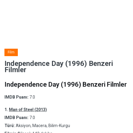
Film
Independence Day (1996) Benzeri
Filmler
Independence Day (1996) Benzeri Filmler
IMDB Puanı:
7.0
1.
Man of Steel (2013)
IMDB Puanı:
7.0
Türü:
Aksiyon, Macera, Bilim-Kurgu