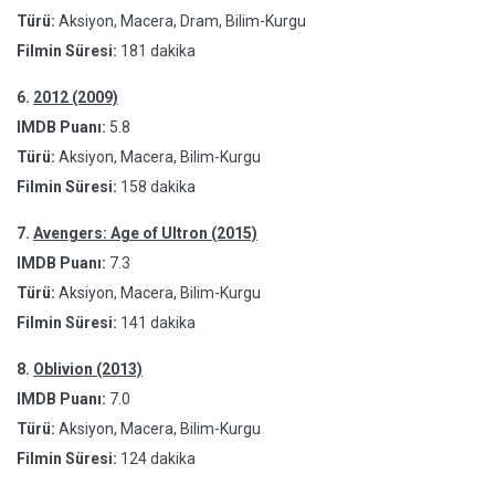
Türü:
Aksiyon, Macera, Dram, Bilim-Kurgu
Filmin Süresi:
181 dakika
6.
2012 (2009)
IMDB Puanı:
5.8
Türü:
Aksiyon, Macera, Bilim-Kurgu
Filmin Süresi:
158 dakika
7.
Avengers: Age of Ultron (2015)
IMDB Puanı:
7.3
Türü:
Aksiyon, Macera, Bilim-Kurgu
Filmin Süresi:
141 dakika
8.
Oblivion (2013)
IMDB Puanı:
7.0
Türü:
Aksiyon, Macera, Bilim-Kurgu
Filmin Süresi:
124 dakika