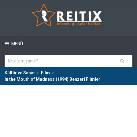
MENÜ
Kültür ve Sanat
Film
In the Mouth of Madness (1994) Benzeri Filmler