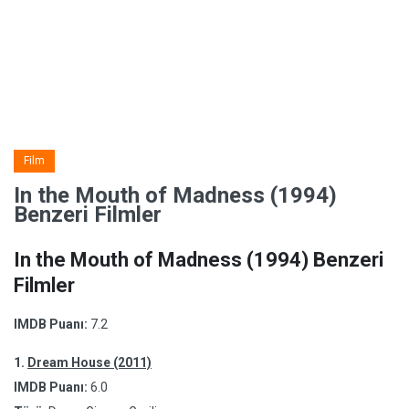
Film
In the Mouth of Madness (1994)
Benzeri Filmler
In the Mouth of Madness (1994) Benzeri
Filmler
IMDB Puanı:
7.2
1.
Dream House (2011)
IMDB Puanı:
6.0