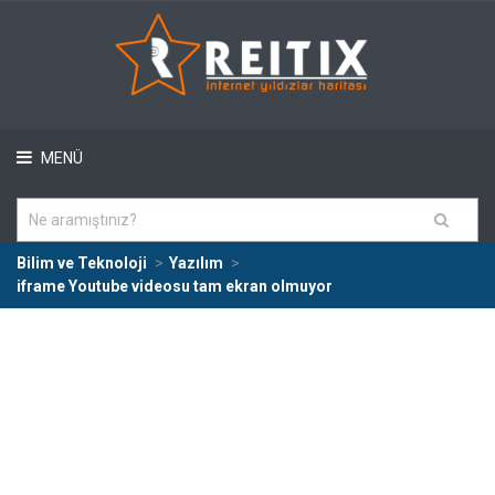
MENÜ
Bilim ve Teknoloji
Yazılım
iframe Youtube videosu tam ekran olmuyor