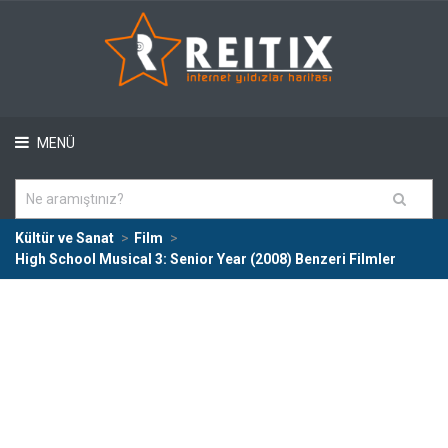
MENÜ
Kültür ve Sanat
Film
High School Musical 3: Senior Year (2008) Benzeri Filmler