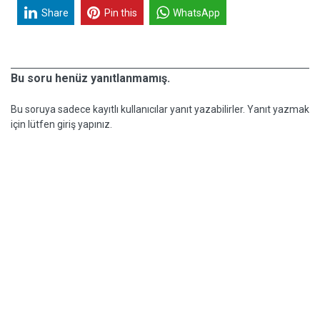
Share
Pin this
WhatsApp
Bu soru henüz yanıtlanmamış.
Bu soruya sadece kayıtlı kullanıcılar yanıt yazabilirler. Yanıt yazmak
için lütfen giriş yapınız.