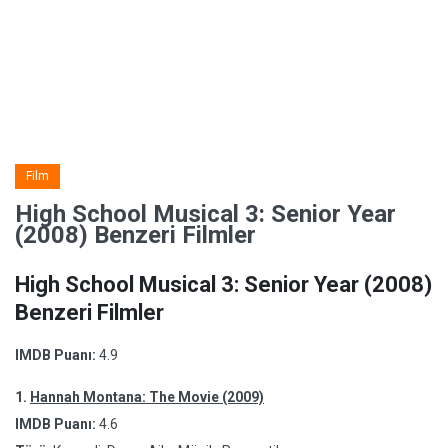
Film
High School Musical 3: Senior Year
(2008) Benzeri Filmler
High School Musical 3: Senior Year (2008)
Benzeri Filmler
IMDB Puanı:
4.9
1.
Hannah Montana: The Movie (2009)
IMDB Puanı:
4.6