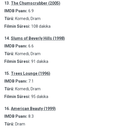
13.
The Chumscrubber (2005)
IMDB Puanı:
6.9
Türü:
Komedi, Dram
Filmin Süresi:
108 dakika
14.
Slums of Beverly Hills (1998)
IMDB Puanı:
6.6
Türü:
Komedi, Dram
Filmin Süresi:
91 dakika
15.
Trees Lounge (1996)
IMDB Puanı:
7.1
Türü:
Komedi, Dram
Filmin Süresi:
95 dakika
16.
American Beauty (1999)
IMDB Puanı:
8.3
Türü:
Dram