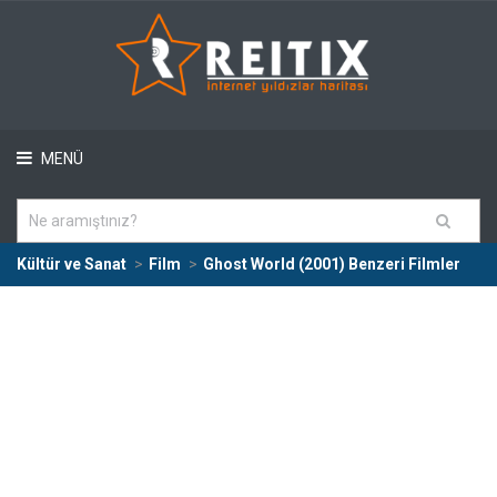
MENÜ
Kültür ve Sanat
Film
Ghost World (2001) Benzeri Filmler