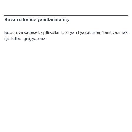
Bu soru henüz yanıtlanmamış.
Bu soruya sadece kayıtlı kullanıcılar yanıt yazabilirler. Yanıt yazmak
için lütfen giriş yapınız.