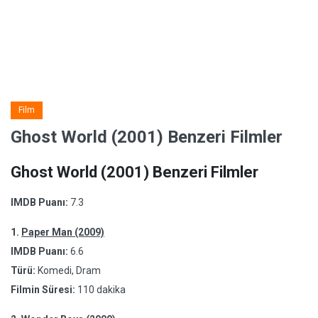
Film
Ghost World (2001) Benzeri Filmler
Ghost World (2001) Benzeri Filmler
IMDB Puanı:
7.3
1.
Paper Man (2009)
IMDB Puanı:
6.6
Türü:
Komedi, Dram
Filmin Süresi:
110 dakika