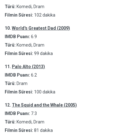
Türü:
Komedi, Dram
Filmin Süresi:
102 dakika
10.
World's Greatest Dad (2009)
IMDB Puanı:
6.9
Türü:
Komedi, Dram
Filmin Süresi:
99 dakika
11.
Palo Alto (2013)
IMDB Puanı:
6.2
Türü:
Dram
Filmin Süresi:
100 dakika
12.
The Squid and the Whale (2005)
IMDB Puanı:
7.3
Türü:
Komedi, Dram
Filmin Süresi:
81 dakika