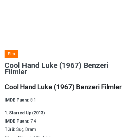
Film
Cool Hand Luke (1967) Benzeri
Filmler
Cool Hand Luke (1967) Benzeri Filmler
IMDB Puanı:
8.1
1.
Starred Up (2013)
IMDB Puanı:
7.4
Türü:
Suç, Dram