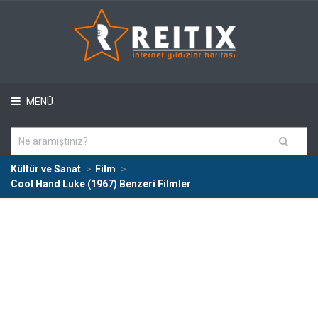
MENÜ
Kültür ve Sanat
Film
Cool Hand Luke (1967) Benzeri Filmler