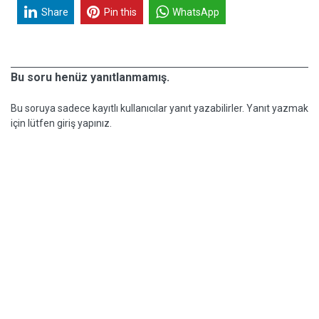
Share
Pin this
WhatsApp
Bu soru henüz yanıtlanmamış.
Bu soruya sadece kayıtlı kullanıcılar yanıt yazabilirler. Yanıt yazmak
için lütfen giriş yapınız.