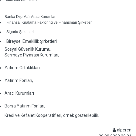
Banka Dışı Mali Aracı Kurumlar :
Finansal Kiralama,Faktoring ve Finansman Şirketleri
Sigorta Şirketleri
Bireysel Emeklilik Şirketleri
Sosyal Güvenlik Kurumu,
Sermaye Piyasası Kurumları,
Yatırım Ortaklıkları
Yatırım Fonları,
Aracı Kurumları
Borsa Yatırım Fonları,
Kredi ve Kefalet Kooperatifleri, örnek gösterilebilir.
alperen