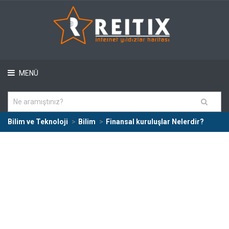
MENÜ
Bilim ve Teknoloji
Bilim
Finansal kuruluşlar Nelerdir?