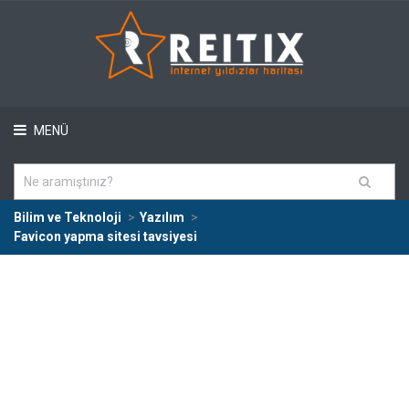
MENÜ
Bilim ve Teknoloji
Yazılım
Favicon yapma sitesi tavsiyesi