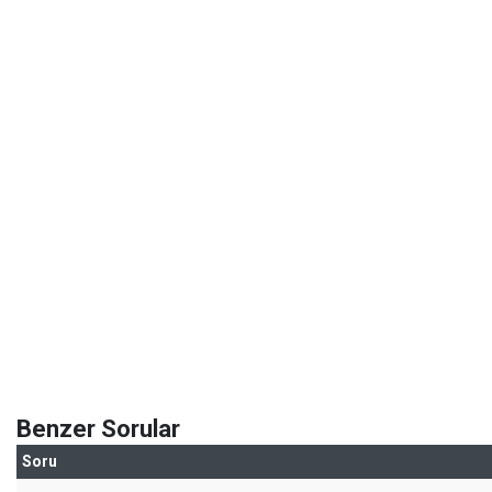
Benzer Sorular
Soru