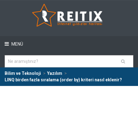
MENÜ
Bilim ve Teknoloji
Yazılım
LINQ birden fazla sıralama (order by) kriteri nasıl eklenir?