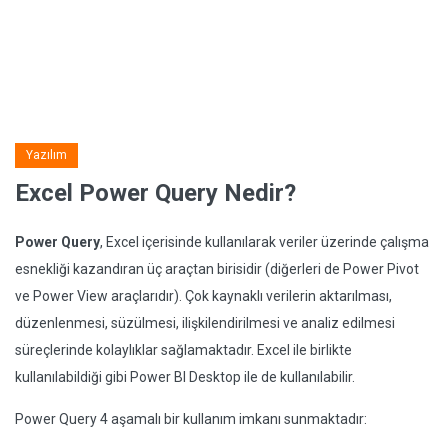
Yazılım
Excel Power Query Nedir?
Power Query
, Excel içerisinde kullanılarak veriler üzerinde çalışma
esnekliği kazandıran üç araçtan birisidir (diğerleri de Power Pivot
ve Power View araçlarıdır). Çok kaynaklı verilerin aktarılması,
düzenlenmesi, süzülmesi, ilişkilendirilmesi ve analiz edilmesi
süreçlerinde kolaylıklar sağlamaktadır. Excel ile birlikte
kullanılabildiği gibi Power BI Desktop ile de kullanılabilir.
Power Query 4 aşamalı bir kullanım imkanı sunmaktadır: