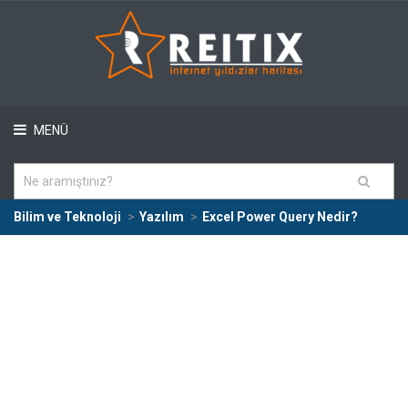
MENÜ
Bilim ve Teknoloji
Yazılım
Excel Power Query Nedir?