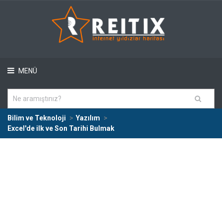
MENÜ
Bilim ve Teknoloji
Yazılım
Excel'de ilk ve Son Tarihi Bulmak