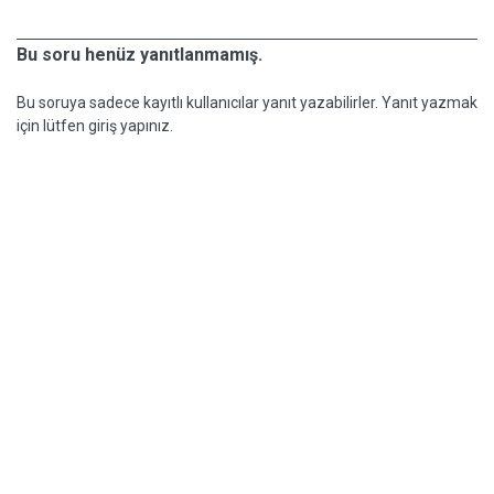
Bu soru henüz yanıtlanmamış.
Bu soruya sadece kayıtlı kullanıcılar yanıt yazabilirler. Yanıt yazmak
için lütfen giriş yapınız.