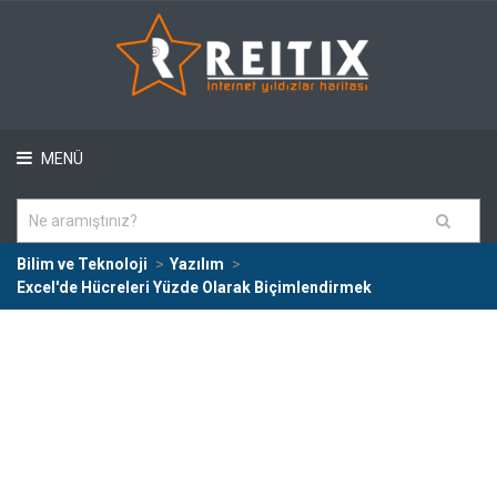
MENÜ
Bilim ve Teknoloji
Yazılım
Excel'de Hücreleri Yüzde Olarak Biçimlendirmek