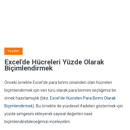
Yazılım
Excel'de Hücreleri Yüzde Olarak
Biçimlendirmek
Önceki örnekte Excel'de para birimi cinsinden olan hücreleri
biçimlendirmek için veri türü olarak para birimini seçtiğimiz bir
örnek hazırlamıştık (bkz:
Excel'de Hücreleri Para Birimi Olarak
Biçimlendirmek
). Bu örnekte de yüzdesel ifadeleri göstermek için
yüzde simgesini ekleyerek sayısal değerleri nasıl
biçimlendirebileceğimizi inceleyelim.