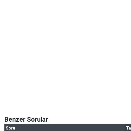
Benzer Sorular
Soru
Ta