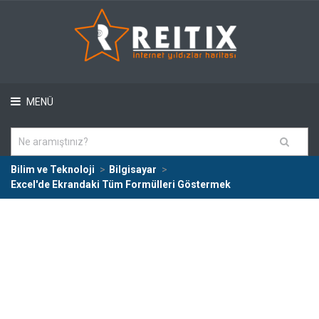
MENÜ
Bilim ve Teknoloji
Bilgisayar
Excel'de Ekrandaki Tüm Formülleri Göstermek