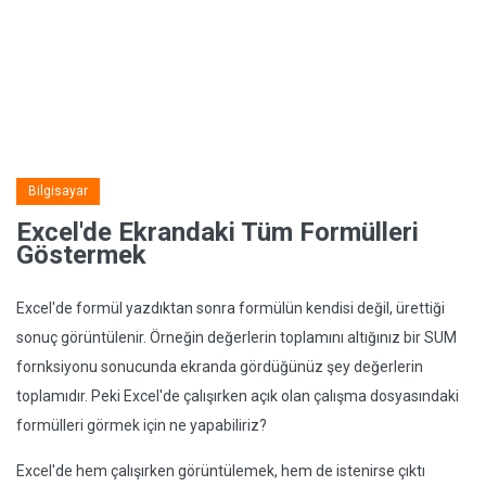
Bilgisayar
Excel'de Ekrandaki Tüm Formülleri
Göstermek
Excel'de formül yazdıktan sonra formülün kendisi değil, ürettiği
sonuç görüntülenir. Örneğin değerlerin toplamını altığınız bir SUM
fornksiyonu sonucunda ekranda gördüğünüz şey değerlerin
toplamıdır. Peki Excel'de çalışırken açık olan çalışma dosyasındaki
formülleri görmek için ne yapabiliriz?
Excel'de hem çalışırken görüntülemek, hem de istenirse çıktı