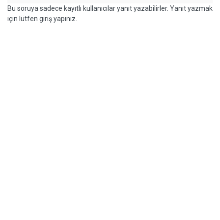
Bu soruya sadece kayıtlı kullanıcılar yanıt yazabilirler. Yanıt yazmak
için lütfen giriş yapınız.