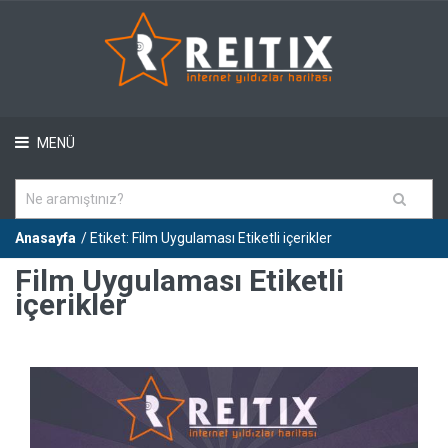
MENÜ
Anasayfa
/ Etiket: Film Uygulaması Etiketli içerikler
Film Uygulaması Etiketli
içerikler