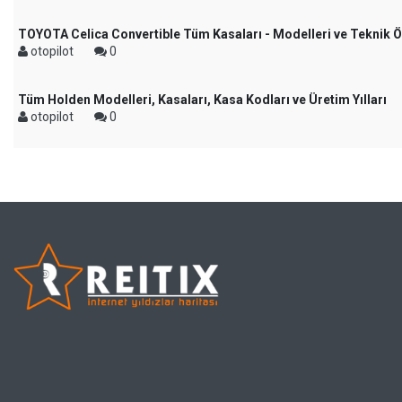
TOYOTA Celica Convertible Tüm Kasaları - Modelleri ve Teknik Öz
otopilot
0
Tüm Holden Modelleri, Kasaları, Kasa Kodları ve Üretim Yılları
otopilot
0