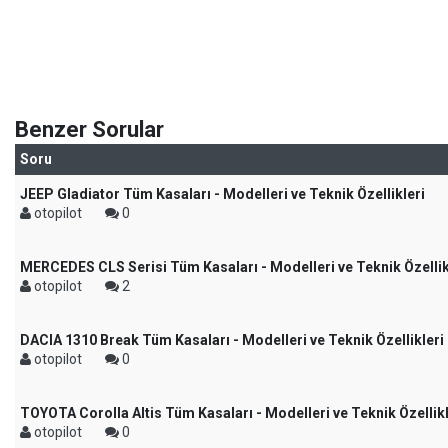
Benzer Sorular
Soru
JEEP Gladiator Tüm Kasaları - Modelleri ve Teknik Özellikleri
otopilot
0
MERCEDES CLS Serisi Tüm Kasaları - Modelleri ve Teknik Özellik
otopilot
2
DACIA 1310 Break Tüm Kasaları - Modelleri ve Teknik Özellikleri
otopilot
0
TOYOTA Corolla Altis Tüm Kasaları - Modelleri ve Teknik Özellikl
otopilot
0