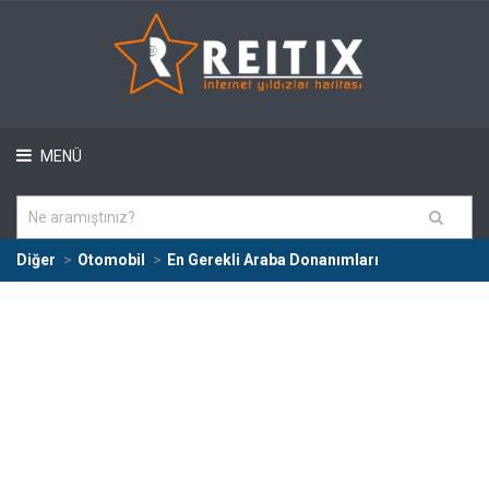
MENÜ
Diğer
Otomobil
En Gerekli Araba Donanımları