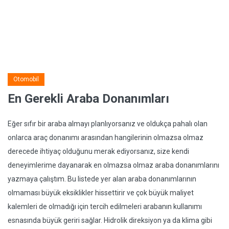
Otomobil
En Gerekli Araba Donanımları
Eğer sıfır bir araba almayı planlıyorsanız ve oldukça pahalı olan
onlarca araç donanımı arasından hangilerinin olmazsa olmaz
derecede ihtiyaç olduğunu merak ediyorsanız, size kendi
deneyimlerime dayanarak en olmazsa olmaz araba donanımlarını
yazmaya çalıştım. Bu listede yer alan araba donanımlarının
olmaması büyük eksiklikler hissettirir ve çok büyük maliyet
kalemleri de olmadığı için tercih edilmeleri arabanın kullanımı
esnasında büyük geriri sağlar. Hidrolik direksiyon ya da klima gibi