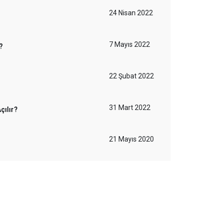
24 Nisan 2022
7 Mayıs 2022
?
22 Şubat 2022
31 Mart 2022
çılır?
21 Mayıs 2020