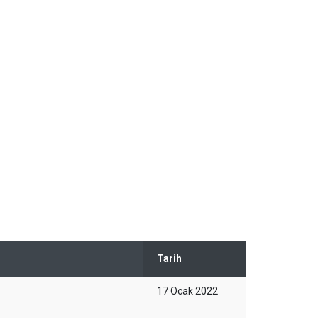
Tarih
17 Ocak 2022