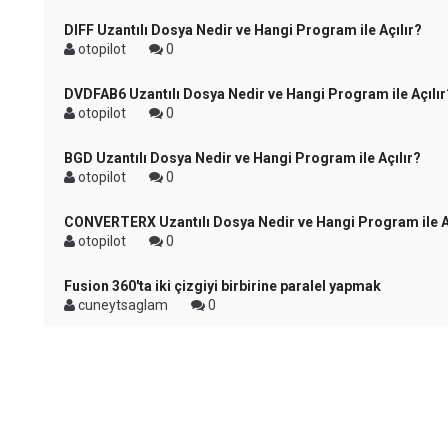
DIFF Uzantılı Dosya Nedir ve Hangi Program ile Açılır?
otopilot
0
DVDFAB6 Uzantılı Dosya Nedir ve Hangi Program ile Açılır
otopilot
0
BGD Uzantılı Dosya Nedir ve Hangi Program ile Açılır?
otopilot
0
CONVERTERX Uzantılı Dosya Nedir ve Hangi Program ile A
otopilot
0
Fusion 360'ta iki çizgiyi birbirine paralel yapmak
cuneytsaglam
0