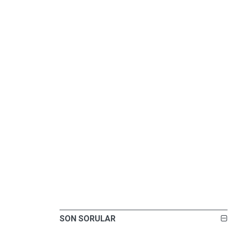
SON SORULAR