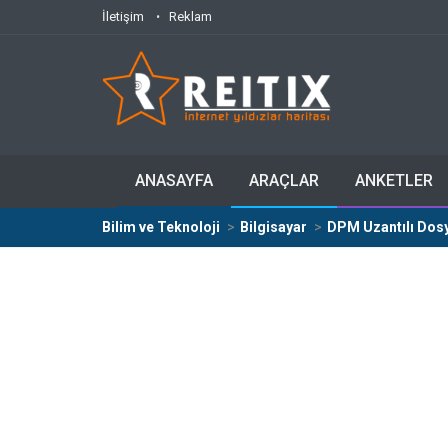
İletişim
Reklam
ANASAYFA
ARAÇLAR
ANKETLER
Bilim ve Teknoloji
Bilgisayar
DPM Uzantılı Dosy