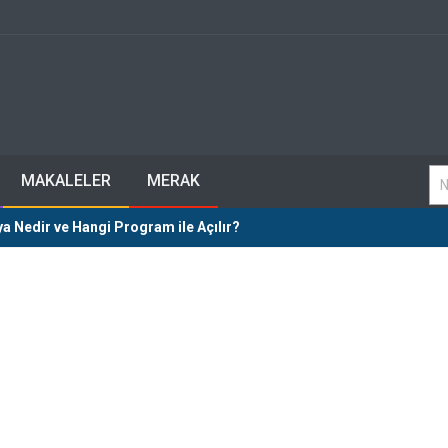
MAKALELER
MERAK
a Nedir ve Hangi Program ile Açılır?