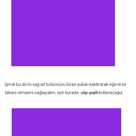
Şimdi bu div'in sağ alt bölümünü biraz yukarı kaldırarak eğimli bir
tabanı olmasını sağlayalım, işte burada
clip-path
kullanacağız.