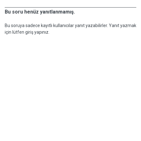
Bu soru henüz yanıtlanmamış.
Bu soruya sadece kayıtlı kullanıcılar yanıt yazabilirler. Yanıt yazmak
için lütfen giriş yapınız.