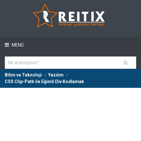
MENÜ
Bilim ve Teknoloji
Yazılım
CSS Clip-Path ile Eğimli Div Kodlamak