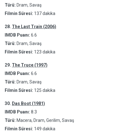
Türü:
Dram, Savaş
Filmin Süresi:
137 dakika
28.
The Last Train (2006)
IMDB Puanı:
6.6
Türü:
Dram, Savaş
Filmin Süresi:
123 dakika
29.
The Truce (1997)
IMDB Puanı:
6.6
Türü:
Dram, Savaş
Filmin Süresi:
125 dakika
30.
Das Boot (1981)
IMDB Puanı:
8.3
Türü:
Macera, Dram, Gerilim, Savaş
Filmin Süresi:
149 dakika