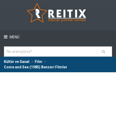
MENÜ
Kültür ve Sanat
Film
Come and See (1985) Benzeri Filmler