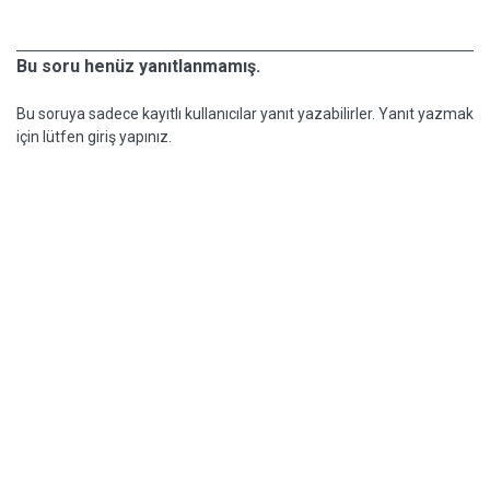
Bu soru henüz yanıtlanmamış.
Bu soruya sadece kayıtlı kullanıcılar yanıt yazabilirler. Yanıt yazmak
için lütfen giriş yapınız.